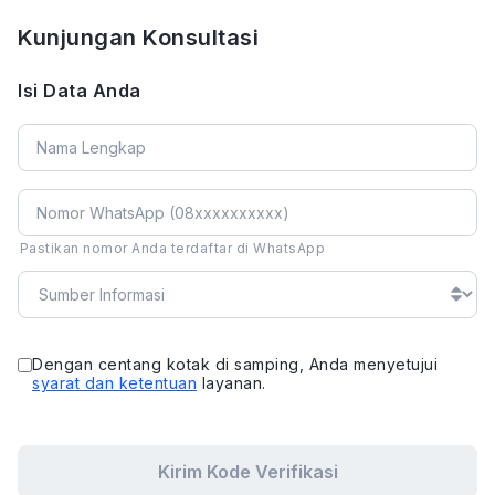
Kunjungan Konsultasi
Isi Data Anda
Pastikan nomor Anda terdaftar di WhatsApp
Dengan centang kotak di samping, Anda menyetujui
syarat dan ketentuan
layanan.
Kirim Kode Verifikasi