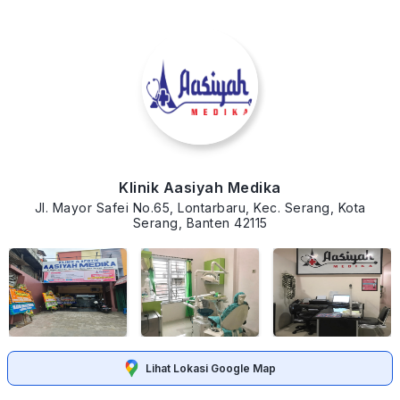
Klinik Aasiyah Medika
Jl. Mayor Safei No.65, Lontarbaru, Kec. Serang, Kota
Serang, Banten 42115
Lihat Lokasi Google Map